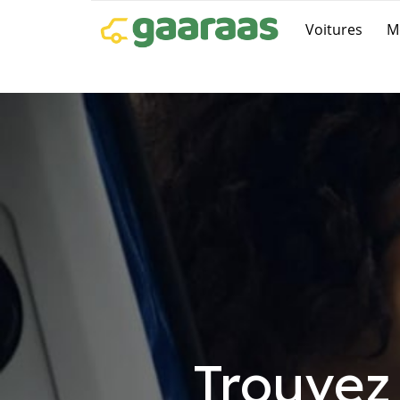
Voitures
M
Trouvez