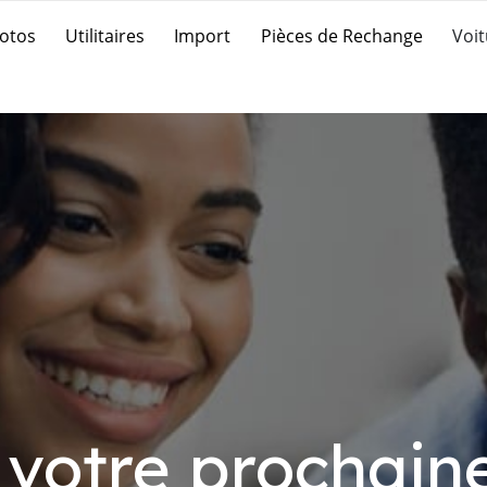
otos
Utilitaires
Import
Pièces de Rechange
Voit
 votre prochaine