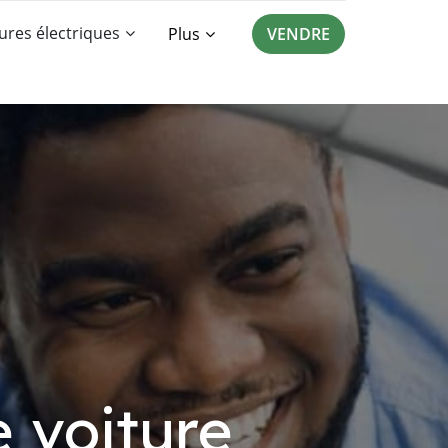
ures électriques
Plus
VENDRE
 voiture