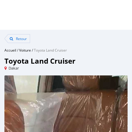
Retour
Accueil
/
Voiture
/
Toyota Land Cruiser
Toyota Land Cruiser
Dakar