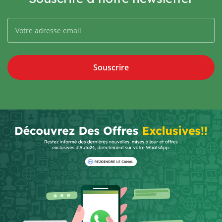
Souscrire