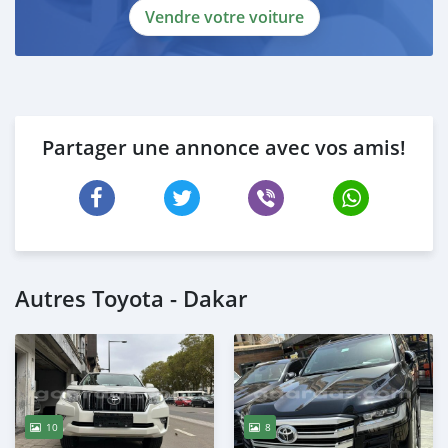
Vendre votre voiture
Partager une annonce avec vos amis!
Autres Toyota - Dakar
10
8