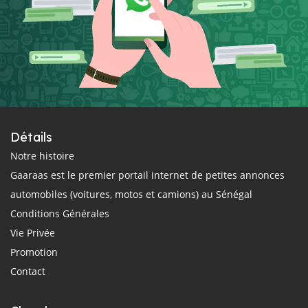
Détails
Notre histoire
Gaaraas est le premier portail internet de petites annonces
automobiles (voitures, motos et camions) au Sénégal
Conditions Générales
Vie Privée
Promotion
Contact