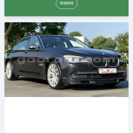
VENDRE