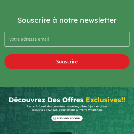
Souscrire à notre newsletter
Souscrire