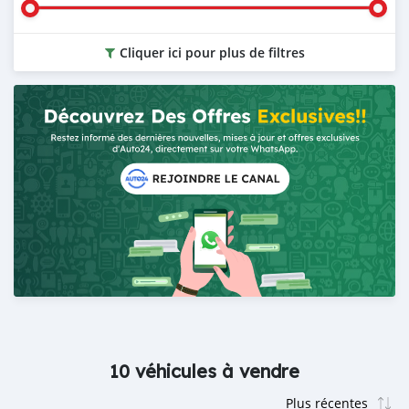
Cliquer ici pour plus de filtres
10 véhicules à vendre