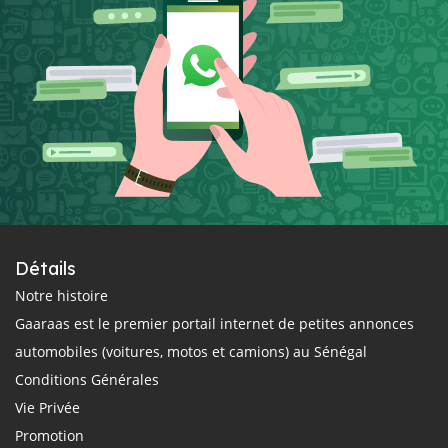
Détails
Notre histoire
Gaaraas est le premier portail internet de petites annonces
automobiles (voitures, motos et camions) au Sénégal
Conditions Générales
Vie Privée
Promotion