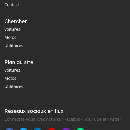
Contact
Chercher
Voitures
Motos
Utilitaires
Plan du site
Voitures
Motos
Utilitaires
Réseaux sociaux et flux
Connectez-vous avec nous sur Facebook, YouTube et Twitter.