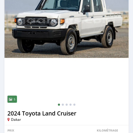
5
2024 Toyota Land Cruiser
Dakar
PRIX
KILOMÉTRAGE