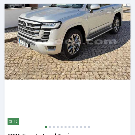
Publié il y a 22 jours
12