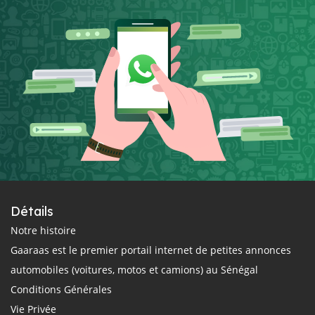
Détails
Notre histoire
Gaaraas est le premier portail internet de petites annonces
automobiles (voitures, motos et camions) au Sénégal
Conditions Générales
Vie Privée