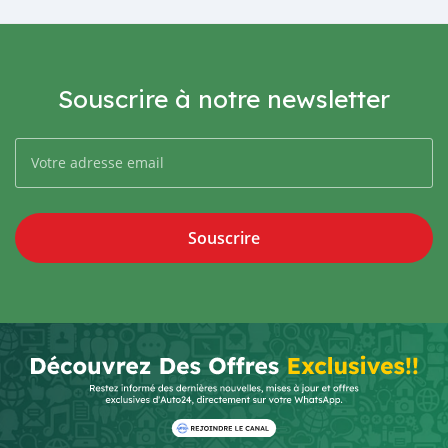
Souscrire à notre newsletter
Souscrire