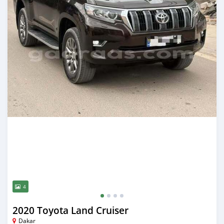
4
2020 Toyota Land Cruiser
Dakar