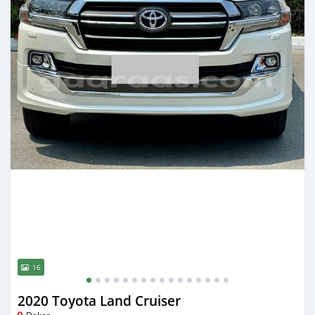
16
2020 Toyota Land Cruiser
Dakar