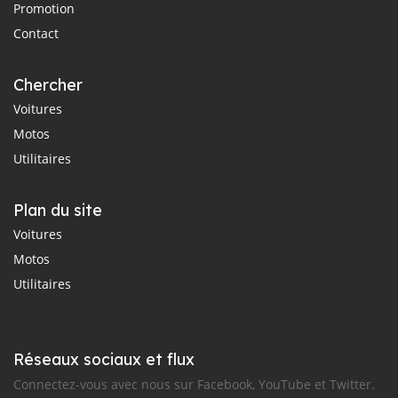
Promotion
Contact
Chercher
Voitures
Motos
Utilitaires
Plan du site
Voitures
Motos
Utilitaires
Réseaux sociaux et flux
Connectez-vous avec nous sur Facebook, YouTube et Twitter.