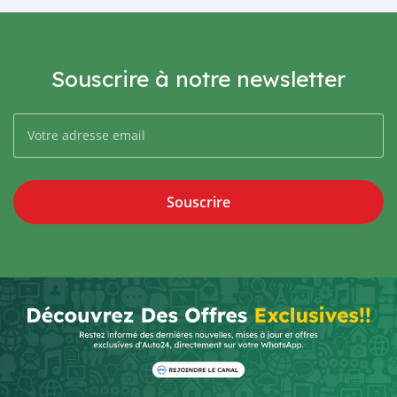
Souscrire à notre newsletter
Souscrire