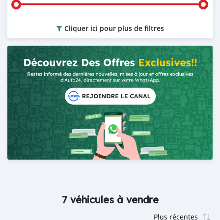
Cliquer ici pour plus de filtres
7 véhicules à vendre