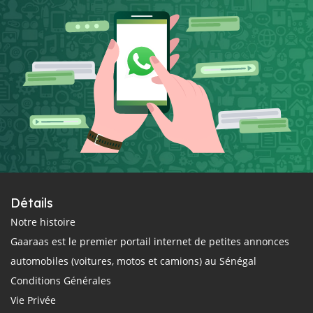
Détails
Notre histoire
Gaaraas est le premier portail internet de petites annonces
automobiles (voitures, motos et camions) au Sénégal
Conditions Générales
Vie Privée