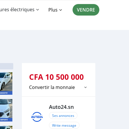
ures électriques
Plus
VENDRE
CFA
10 500 000
Convertir la monnaie
Auto24.sn
Ses annonces
Write message