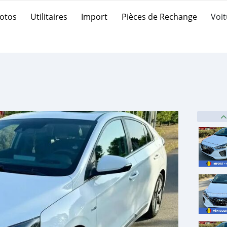
otos
Utilitaires
Import
Pièces de Rechange
Voit