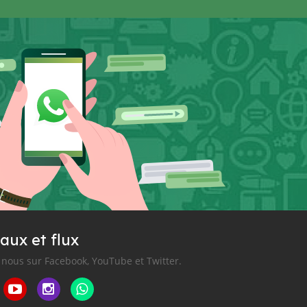
aux et flux
nous sur Facebook, YouTube et Twitter.