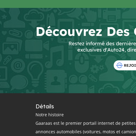
Détails
Notre histoire
Gaaraas est le premier portail internet de petites
annonces automobiles (voitures, motos et camion