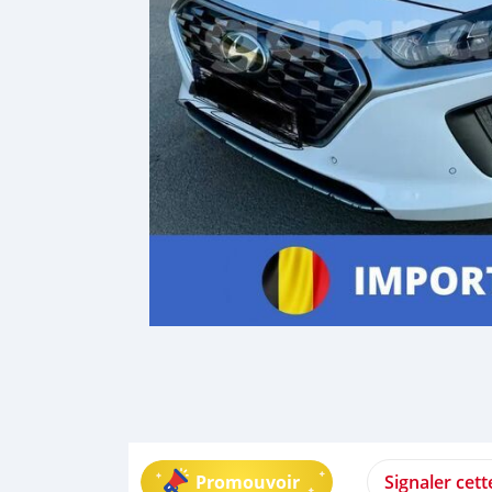
Promouvoir
Signaler cet