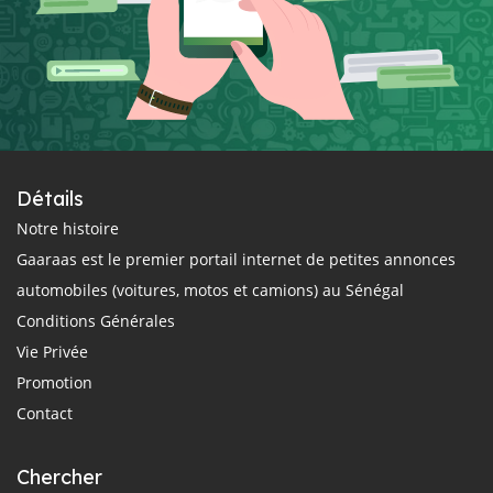
Détails
Notre histoire
Gaaraas est le premier portail internet de petites annonces
automobiles (voitures, motos et camions) au Sénégal
Conditions Générales
Vie Privée
Promotion
Contact
Chercher