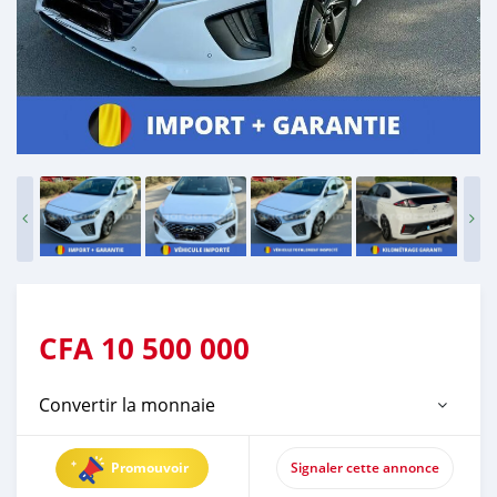
CFA
10 500 000
Convertir la monnaie
Promouvoir
Signaler cette annonce