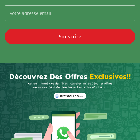
Souscrire