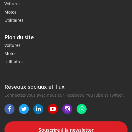
Voitures
Motos
Utilitaires
Plan du site
Voitures
Motos
Utilitaires
Réseaux sociaux et flux
Connectez-vous avec nous sur Facebook, YouTube et Twitter.
Souscrire à la newsletter