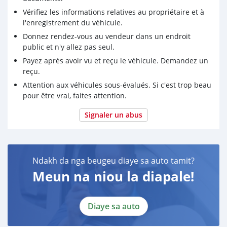
Vérifiez les informations relatives au propriétaire et à
l'enregistrement du véhicule.
Donnez rendez-vous au vendeur dans un endroit
public et n'y allez pas seul.
Payez après avoir vu et reçu le véhicule. Demandez un
reçu.
Attention aux véhicules sous-évalués. Si c'est trop beau
pour être vrai, faites attention.
Signaler un abus
Ndakh da nga beugeu diaye sa auto tamit?
Meun na niou la diapale!
Diaye sa auto