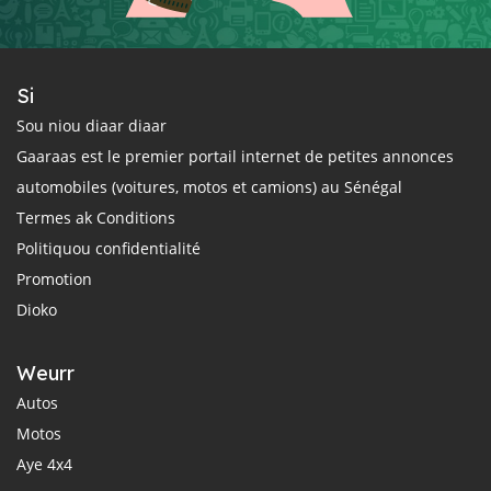
Si
Sou niou diaar diaar
Gaaraas est le premier portail internet de petites annonces
automobiles (voitures, motos et camions) au Sénégal
Termes ak Conditions
Politiquou confidentialité
Promotion
Dioko
Weurr
Autos
Motos
Aye 4x4