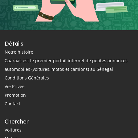
Détails
Notre histoire
Gaaraas est le premier portail internet de petites annonces
automobiles (voitures, motos et camions) au Sénégal
Conditions Générales
Vie Privée
Promotion
Contact
Chercher
Voitures