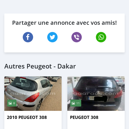
Partager une annonce avec vos amis!
Autres Peugeot - Dakar
8
11
2010 PEUGEOT 308
PEUGEOT 308