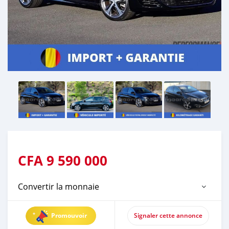
CFA
9 590 000
Convertir la monnaie
Promouvoir
Signaler cette annonce