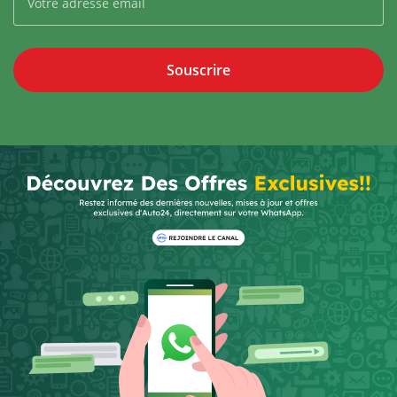
Souscrire