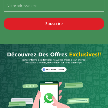
Souscrire