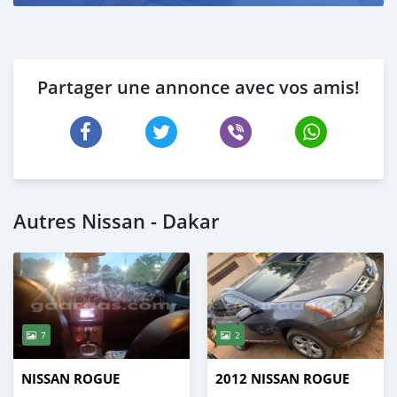
Partager une annonce avec vos amis!
Autres Nissan - Dakar
7
2
NISSAN ROGUE
2012 NISSAN ROGUE