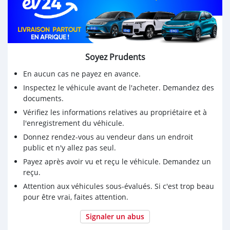
Soyez Prudents
En aucun cas ne payez en avance.
Inspectez le véhicule avant de l'acheter. Demandez des
documents.
Vérifiez les informations relatives au propriétaire et à
l'enregistrement du véhicule.
Donnez rendez-vous au vendeur dans un endroit
public et n'y allez pas seul.
Payez après avoir vu et reçu le véhicule. Demandez un
reçu.
Attention aux véhicules sous-évalués. Si c'est trop beau
pour être vrai, faites attention.
Signaler un abus