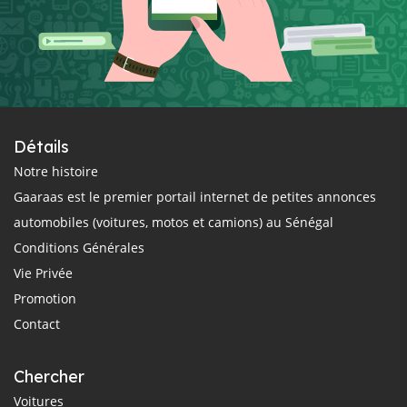
Détails
Notre histoire
Gaaraas est le premier portail internet de petites annonces
automobiles (voitures, motos et camions) au Sénégal
Conditions Générales
Vie Privée
Promotion
Contact
Chercher
Voitures