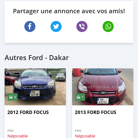
Partager une annonce avec vos amis!
Autres Ford - Dakar
8
7
2012 FORD FOCUS
2013 FORD FOCUS
PRIX
PRIX
Négociable
Négociable