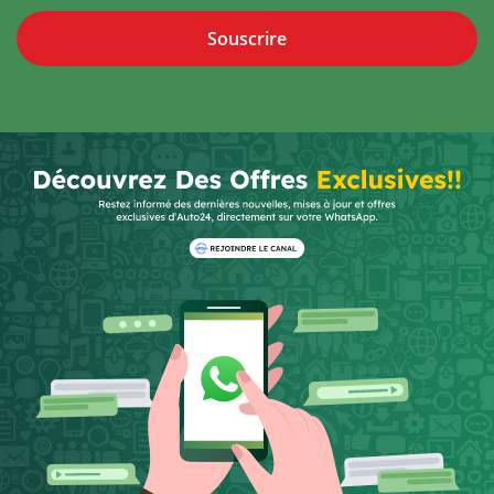
Souscrire