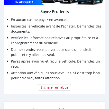
Soyez Prudents
En aucun cas ne payez en avance.
Inspectez le véhicule avant de l'acheter. Demandez des
documents.
Vérifiez les informations relatives au propriétaire et à
l'enregistrement du véhicule.
Donnez rendez-vous au vendeur dans un endroit
public et n'y allez pas seul.
Payez après avoir vu et reçu le véhicule. Demandez un
reçu.
Attention aux véhicules sous-évalués. Si c'est trop beau
pour être vrai, faites attention.
Signaler un abus