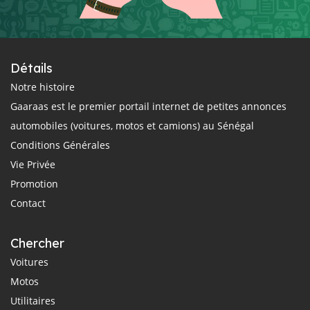
Détails
Notre histoire
Gaaraas est le premier portail internet de petites annonces
automobiles (voitures, motos et camions) au Sénégal
Conditions Générales
Vie Privée
Promotion
Contact
Chercher
Voitures
Motos
Utilitaires