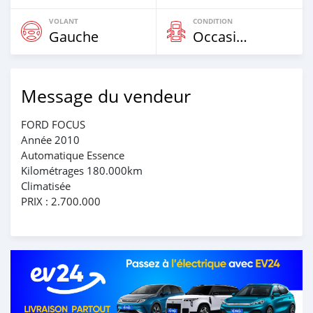
VOLANT
CONDITION
Gauche
Occasion
Message du vendeur
FORD FOCUS
Année 2010
Automatique Essence
Kilométrages 180.000km
Climatisée
PRIX : 2.700.000