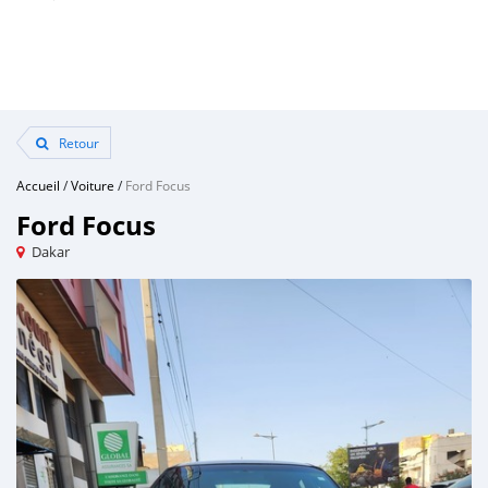
Retour
Accueil
/
Voiture
/
Ford Focus
Ford Focus
Dakar