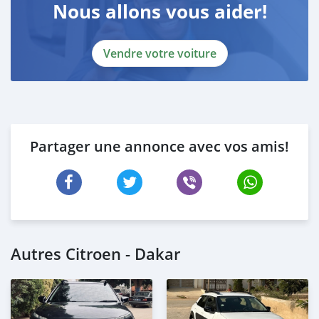
Nous allons vous aider!
Vendre votre voiture
Partager une annonce avec vos amis!
Autres Citroen - Dakar