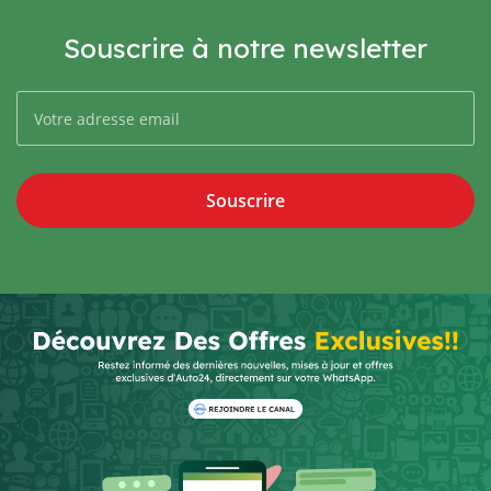
Souscrire à notre newsletter
Souscrire