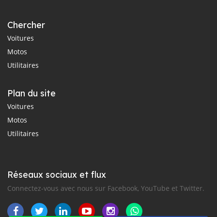
Chercher
Voitures
Motos
Utilitaires
Plan du site
Voitures
Motos
Utilitaires
Réseaux sociaux et flux
Connectez-vous avec nous sur Facebook, YouTube et Twitter.