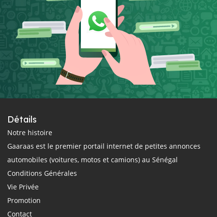
Détails
Notre histoire
Gaaraas est le premier portail internet de petites annonces
automobiles (voitures, motos et camions) au Sénégal
Conditions Générales
Vie Privée
Promotion
Contact