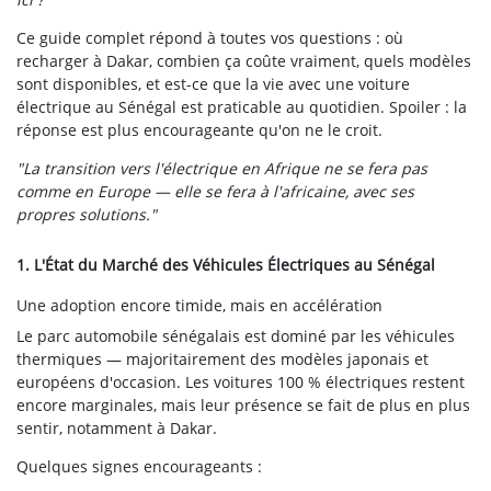
Ce guide complet répond à toutes vos questions : où
recharger à Dakar, combien ça coûte vraiment, quels modèles
sont disponibles, et est-ce que la vie avec une voiture
électrique au Sénégal est praticable au quotidien. Spoiler : la
réponse est plus encourageante qu'on ne le croit.
"La transition vers l'électrique en Afrique ne se fera pas
comme en Europe — elle se fera à l'africaine, avec ses
propres solutions."
1. L'État du Marché des Véhicules Électriques au Sénégal
Une adoption encore timide, mais en accélération
Le parc automobile sénégalais est dominé par les véhicules
thermiques — majoritairement des modèles japonais et
européens d'occasion. Les voitures 100 % électriques restent
encore marginales, mais leur présence se fait de plus en plus
sentir, notamment à Dakar.
Quelques signes encourageants :