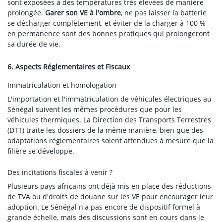
sont exposées à des températures très élevées de manière
prolongée.
Garer son VE à l'ombre
, ne pas laisser la batterie
se décharger complètement, et éviter de la charger à 100 %
en permanence sont des bonnes pratiques qui prolongeront
sa durée de vie.
6. Aspects Réglementaires et Fiscaux
Immatriculation et homologation
L'importation et l'immatriculation de véhicules électriques au
Sénégal suivent les mêmes procédures que pour les
véhicules thermiques. La Direction des Transports Terrestres
(DTT) traite les dossiers de la même manière, bien que des
adaptations réglementaires soient attendues à mesure que la
filière se développe.
Des incitations fiscales à venir ?
Plusieurs pays africains ont déjà mis en place des réductions
de TVA ou d'droits de douane sur les VE pour encourager leur
adoption. Le Sénégal n'a pas encore de dispositif formel à
grande échelle, mais des discussions sont en cours dans le