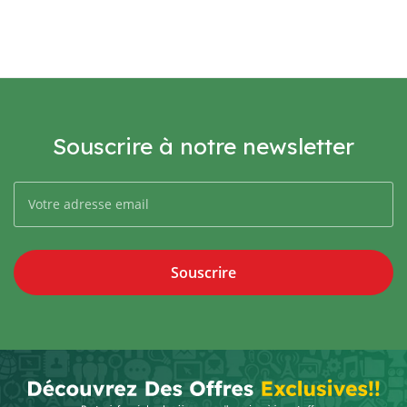
Souscrire à notre newsletter
Souscrire