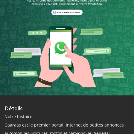
Détails
Notre histoire
Gaaraas est le premier portail internet de petites annonces
automobiles (voitures, motos et camions) au Sénégal