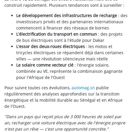
construit rapidement. Plusieurs tendances sont à surveiller :
Le développement des infrastructures de recharge
: des
investisseurs privés et des partenaires internationaux
commencent à financer des réseaux de bornes
L'électrification du transport en commun
: des projets
de bus électriques sont à l'étude pour Dakar
L'essor des deux-roues électriques
: les motos et
tricycles électriques se répandent déjà dans certaines
villes — une révolution silencieuse mais réelle
Le solaire comme vecteur clé
: l'énergie solaire,
combinée au VE, représente la combinaison gagnante
pour l'Afrique de l'Ouest
Pour suivre toutes ces évolutions,
automag.sn
publie
régulièrement des analyses approfondies sur la transition
énergétique et la mobilité durable au Sénégal et en Afrique
de l'Ouest.
"Dans un pays qui reçoit plus de 3 000 heures de soleil par
an, recharger une voiture électrique avec de l'énergie propre
n'est pas un rêve — c'est une opportunité concrète."