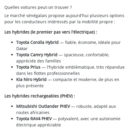
Quelles voitures peut-on trouver ?
Le marché sénégalais propose aujourd'hui plusieurs options
pour les conducteurs intéressés par la mobilité propre :
Les hybrides (le premier pas vers l'électrique) :
Toyota Corolla Hybrid
— fiable, économe, idéale pour
Dakar
Toyota Camry Hybrid
— spacieuse, confortable,
appréciée des familles
Toyota Prius
— l'hybride emblématique, très répandue
dans les flottes professionnelles
Kia Niro Hybrid
— compacte et moderne, de plus en
plus présente
Les hybrides rechargeables (PHEV) :
Mitsubishi Outlander PHEV
— robuste, adapté aux
routes africaines
Toyota RAV4 PHEV
— polyvalent, avec une autonomie
électrique appréciable