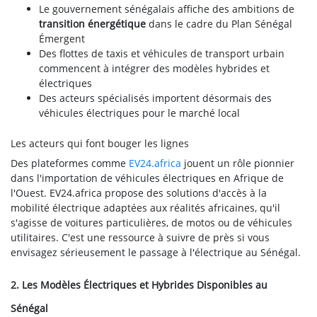
Le gouvernement sénégalais affiche des ambitions de
transition énergétique
dans le cadre du Plan Sénégal
Émergent
Des flottes de taxis et véhicules de transport urbain
commencent à intégrer des modèles hybrides et
électriques
Des acteurs spécialisés importent désormais des
véhicules électriques pour le marché local
Les acteurs qui font bouger les lignes
Des plateformes comme
EV24.africa
jouent un rôle pionnier
dans l'importation de véhicules électriques en Afrique de
l'Ouest. EV24.africa propose des solutions d'accès à la
mobilité électrique adaptées aux réalités africaines, qu'il
s'agisse de voitures particulières, de motos ou de véhicules
utilitaires. C'est une ressource à suivre de près si vous
envisagez sérieusement le passage à l'électrique au Sénégal.
2. Les Modèles Électriques et Hybrides Disponibles au
Sénégal