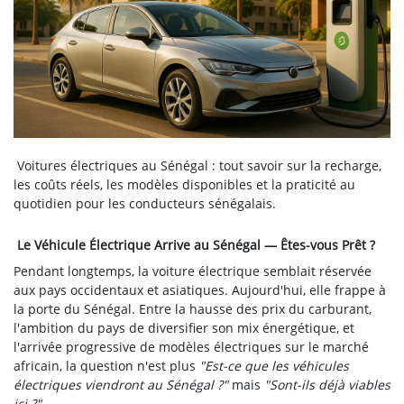
Voitures électriques au Sénégal : tout savoir sur la recharge,
les coûts réels, les modèles disponibles et la praticité au
quotidien pour les conducteurs sénégalais.
Le Véhicule Électrique Arrive au Sénégal — Êtes-vous Prêt ?
Pendant longtemps, la voiture électrique semblait réservée
aux pays occidentaux et asiatiques. Aujourd'hui, elle frappe à
la porte du Sénégal. Entre la hausse des prix du carburant,
l'ambition du pays de diversifier son mix énergétique, et
l'arrivée progressive de modèles électriques sur le marché
africain, la question n'est plus
"Est-ce que les véhicules
électriques viendront au Sénégal ?"
mais
"Sont-ils déjà viables
ici ?"