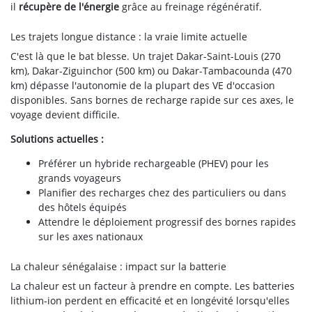
il
récupère de l'énergie
grâce au freinage régénératif.
Les trajets longue distance : la vraie limite actuelle
C'est là que le bat blesse. Un trajet Dakar-Saint-Louis (270
km), Dakar-Ziguinchor (500 km) ou Dakar-Tambacounda (470
km) dépasse l'autonomie de la plupart des VE d'occasion
disponibles. Sans bornes de recharge rapide sur ces axes, le
voyage devient difficile.
Solutions actuelles :
Préférer un hybride rechargeable (PHEV) pour les
grands voyageurs
Planifier des recharges chez des particuliers ou dans
des hôtels équipés
Attendre le déploiement progressif des bornes rapides
sur les axes nationaux
La chaleur sénégalaise : impact sur la batterie
La chaleur est un facteur à prendre en compte. Les batteries
lithium-ion perdent en efficacité et en longévité lorsqu'elles