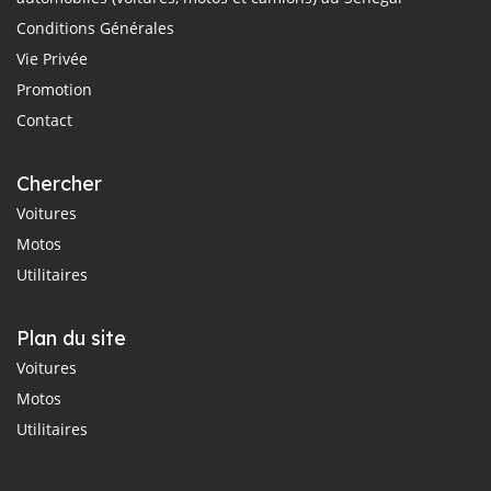
Conditions Générales
Vie Privée
Promotion
Contact
Chercher
Voitures
Motos
Utilitaires
Plan du site
Voitures
Motos
Utilitaires