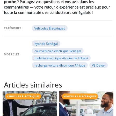
proche ? Partagez vos questions et vos avis dans les
commentaires — votre retour d'expérience est précieux pour
toute la communauté des conducteurs sénégalais !
CATÉGORIES
Véhicules Électriques
hybride Sénégal
coût véhicule électrique Sénégal
MOTS CLÉS
mobilité électrique Afrique de l'Ouest
recharge voiture électrique Afrique
VE Dakar
Articles similaires
VÉHICULES ÉLECTRIQUES
VÉHICULES ÉLECTRIQUES