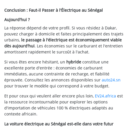
Conclusion : Faut-il Passer à l'Électrique au Sénégal
Aujourd'hui ?
La réponse dépend de votre profil. Si vous résidez à Dakar,
pouvez charger à domicile et faites principalement des trajets
urbains,
le passage à l'électrique est économiquement viable
dès aujourd'hui
. Les économies sur le carburant et l'entretien
amortissent rapidement le surcoût à l'achat.
Si vous êtes encore hésitant, un
hybride
constitue une
excellente porte d'entrée : économies de carburant
immédiates, aucune contrainte de recharge, et fiabilité
éprouvée. Consultez les annonces disponibles sur
auto24.sn
pour trouver le modèle qui correspond à votre budget.
Et pour ceux qui veulent aller encore plus loin,
EV24.africa
est
la ressource incontournable pour explorer les options
d'importation de véhicules 100 % électriques adaptés au
contexte africain.
La voiture électrique au Sénégal est-elle dans votre futur