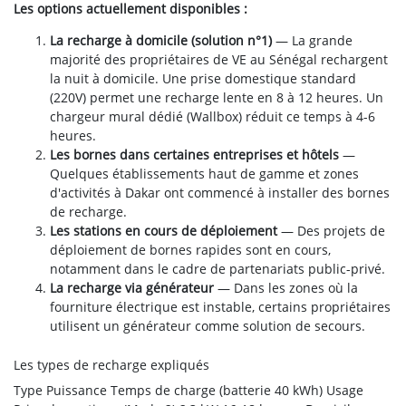
Les options actuellement disponibles :
La recharge à domicile (solution n°1)
— La grande
majorité des propriétaires de VE au Sénégal rechargent
la nuit à domicile. Une prise domestique standard
(220V) permet une recharge lente en 8 à 12 heures. Un
chargeur mural dédié (Wallbox) réduit ce temps à 4-6
heures.
Les bornes dans certaines entreprises et hôtels
—
Quelques établissements haut de gamme et zones
d'activités à Dakar ont commencé à installer des bornes
de recharge.
Les stations en cours de déploiement
— Des projets de
déploiement de bornes rapides sont en cours,
notamment dans le cadre de partenariats public-privé.
La recharge via générateur
— Dans les zones où la
fourniture électrique est instable, certains propriétaires
utilisent un générateur comme solution de secours.
Les types de recharge expliqués
Type
Puissance
Temps de charge (batterie 40 kWh)
Usage