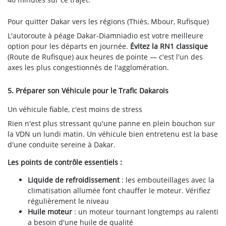
Pour quitter Dakar vers les régions (Thiès, Mbour, Rufisque)
L'autoroute à péage Dakar-Diamniadio est votre meilleure
option pour les départs en journée.
Évitez la RN1 classique
(Route de Rufisque) aux heures de pointe — c'est l'un des
axes les plus congestionnés de l'agglomération.
5. Préparer son Véhicule pour le Trafic Dakarois
Un véhicule fiable, c'est moins de stress
Rien n'est plus stressant qu'une panne en plein bouchon sur
la VDN un lundi matin. Un véhicule bien entretenu est la base
d'une conduite sereine à Dakar.
Les points de contrôle essentiels :
Liquide de refroidissement
: les embouteillages avec la
climatisation allumée font chauffer le moteur. Vérifiez
régulièrement le niveau
Huile moteur
: un moteur tournant longtemps au ralenti
a besoin d'une huile de qualité