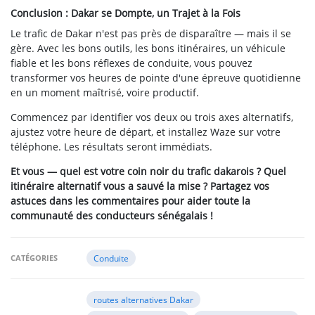
Conclusion : Dakar se Dompte, un Trajet à la Fois
Le trafic de Dakar n'est pas près de disparaître — mais il se
gère. Avec les bons outils, les bons itinéraires, un véhicule
fiable et les bons réflexes de conduite, vous pouvez
transformer vos heures de pointe d'une épreuve quotidienne
en un moment maîtrisé, voire productif.
Commencez par identifier vos deux ou trois axes alternatifs,
ajustez votre heure de départ, et installez Waze sur votre
téléphone. Les résultats seront immédiats.
Et vous — quel est votre coin noir du trafic dakarois ? Quel
itinéraire alternatif vous a sauvé la mise ? Partagez vos
astuces dans les commentaires pour aider toute la
communauté des conducteurs sénégalais !
CATÉGORIES
Conduite
routes alternatives Dakar