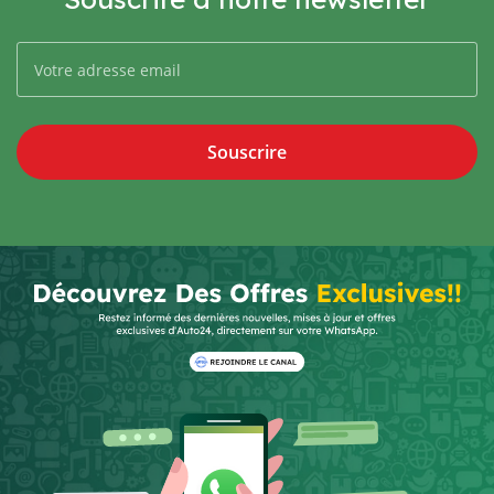
Souscrire