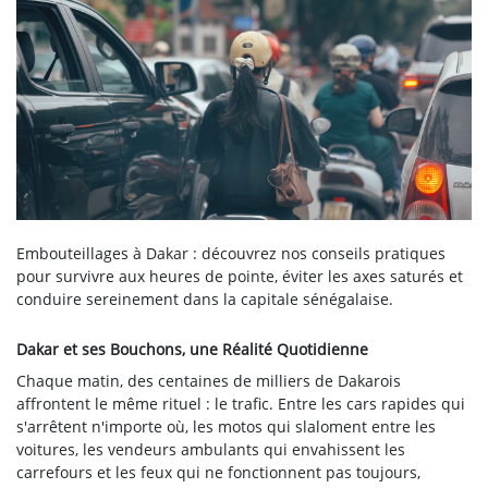
Embouteillages à Dakar : découvrez nos conseils pratiques
pour survivre aux heures de pointe, éviter les axes saturés et
conduire sereinement dans la capitale sénégalaise.
Dakar et ses Bouchons, une Réalité Quotidienne
Chaque matin, des centaines de milliers de Dakarois
affrontent le même rituel : le trafic. Entre les cars rapides qui
s'arrêtent n'importe où, les motos qui slaloment entre les
voitures, les vendeurs ambulants qui envahissent les
carrefours et les feux qui ne fonctionnent pas toujours,