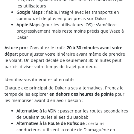
les utilisateurs
Google Maps
: fiable, intégré avec les transports en
commun, et de plus en plus précis sur Dakar
Apple Maps
(pour les utilisateurs iOS) : s'améliore
progressivement mais reste moins précis que Waze à
Dakar
Astuce pro :
Consultez le trafic
20 à 30 minutes avant votre
départ
pour ajuster votre itinéraire avant même de prendre
le volant. Un départ décalé de seulement 30 minutes peut
parfois diviser votre temps de trajet par deux.
Identifiez vos itinéraires alternatifs
Chaque axe principal de Dakar a ses alternatives. Prenez le
temps de les explorer
en dehors des heures de pointe
pour
les mémoriser avant d'en avoir besoin :
Alternative à la VDN
: passer par les routes secondaires
de Ouakam ou les allées du Baobab
Alternative à la Route de Rufisque
: certains
conducteurs utilisent la route de Diamaguène en