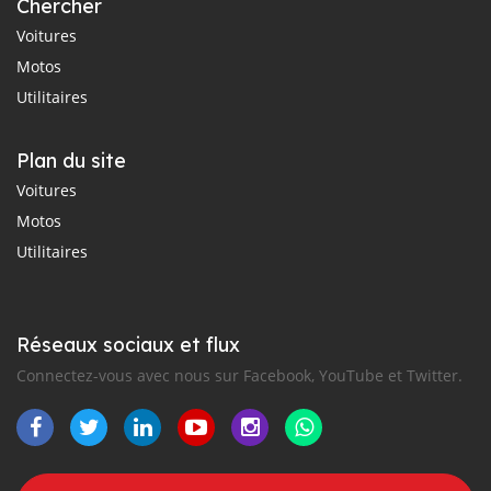
Chercher
Voitures
Motos
Utilitaires
Plan du site
Voitures
Motos
Utilitaires
Réseaux sociaux et flux
Connectez-vous avec nous sur Facebook, YouTube et Twitter.