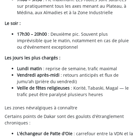
sur pratiquement tous les axes menant au Plateau, à
Médina, aux Almadies et à la Zone Industrielle
Le soir :
17h30 – 20h00
: Deuxième pic. Souvent plus
imprévisible que le matin, notamment en cas de pluie
ou d'événement exceptionnel
Les jours les plus chargés :
Lundi matin
: reprise de semaine, trafic maximal
Vendredi après-midi
: retours anticipés et flux de
jumu'ah (prière du vendredi)
Veille de fêtes religieuses
: Korité, Tabaski, Magal — le
trafic peut être paralysé plusieurs heures
Les zones névralgiques à connaître
Certains points de Dakar sont des goulots d'étranglement
chroniques :
L'échangeur de Patte d'Oie
: carrefour entre la VDN et la