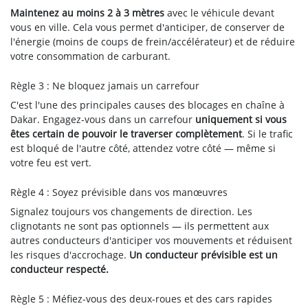
Maintenez au moins 2 à 3 mètres
avec le véhicule devant
vous en ville. Cela vous permet d'anticiper, de conserver de
l'énergie (moins de coups de frein/accélérateur) et de réduire
votre consommation de carburant.
Règle 3 : Ne bloquez jamais un carrefour
C'est l'une des principales causes des blocages en chaîne à
Dakar. Engagez-vous dans un carrefour
uniquement si vous
êtes certain de pouvoir le traverser complètement
. Si le trafic
est bloqué de l'autre côté, attendez votre côté — même si
votre feu est vert.
Règle 4 : Soyez prévisible dans vos manœuvres
Signalez toujours vos changements de direction. Les
clignotants ne sont pas optionnels — ils permettent aux
autres conducteurs d'anticiper vos mouvements et réduisent
les risques d'accrochage.
Un conducteur prévisible est un
conducteur respecté.
Règle 5 : Méfiez-vous des deux-roues et des cars rapides