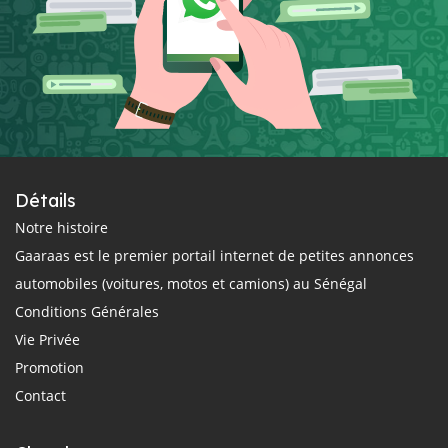
Détails
Notre histoire
Gaaraas est le premier portail internet de petites annonces
automobiles (voitures, motos et camions) au Sénégal
Conditions Générales
Vie Privée
Promotion
Contact