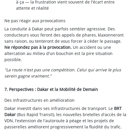
à ça — la frustration vient souvent de l'écart entre
attente et réalité
Ne pas réagir aux provocations
La conduite à Dakar peut parfois sembler agressive. Des
conducteurs vous feront des appels de phares, klaxonneront
sans raison, ou tenteront de vous forcer à céder le passage.
Ne répondez pas à la provocation.
Un accident ou une
altercation au milieu d'un bouchon est la pire situation
possible.
"La route n'est pas une compétition. Celui qui arrive le plus
serein gagne vraiment."
7. Perspectives : Dakar et la Mobilité de Demain
Des infrastructures en amélioration
Dakar investit dans ses infrastructures de transport. Le
BRT
Dakar
(Bus Rapid Transit), les nouvelles bretelles d'accès de la
VDN, l'extension de l'autoroute à péage et les projets de
passerelles améliorent progressivement la fluidité du trafic.