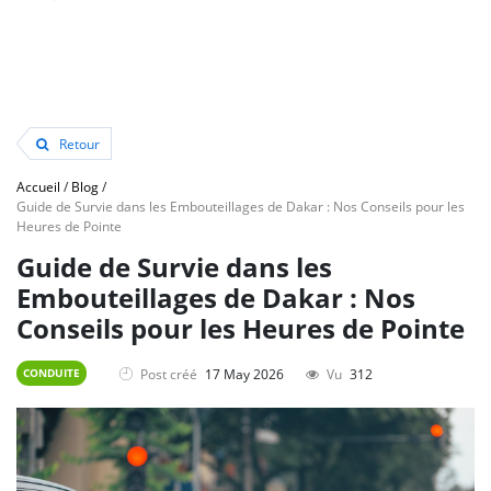
Retour
Accueil
/
Blog
/
Guide de Survie dans les Embouteillages de Dakar : Nos Conseils pour les
Heures de Pointe
Guide de Survie dans les
Embouteillages de Dakar : Nos
Conseils pour les Heures de Pointe
Post créé
17 May 2026
Vu
312
CONDUITE