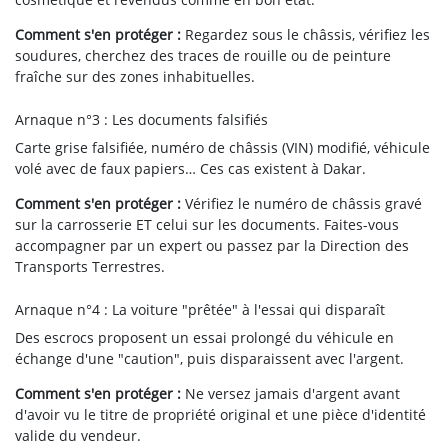
Comment s'en protéger :
Regardez sous le châssis, vérifiez les
soudures, cherchez des traces de rouille ou de peinture
fraîche sur des zones inhabituelles.
Arnaque n°3 : Les documents falsifiés
Carte grise falsifiée, numéro de châssis (VIN) modifié, véhicule
volé avec de faux papiers… Ces cas existent à Dakar.
Comment s'en protéger :
Vérifiez le numéro de châssis gravé
sur la carrosserie ET celui sur les documents. Faites-vous
accompagner par un expert ou passez par la Direction des
Transports Terrestres.
Arnaque n°4 : La voiture "prêtée" à l'essai qui disparaît
Des escrocs proposent un essai prolongé du véhicule en
échange d'une "caution", puis disparaissent avec l'argent.
Comment s'en protéger :
Ne versez jamais d'argent avant
d'avoir vu le titre de propriété original et une pièce d'identité
valide du vendeur.