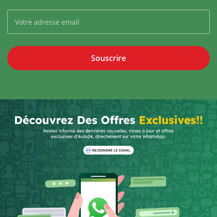
Souscrire