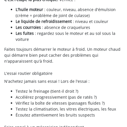
L'huile moteur
: couleur, niveau, absence d'émulsion
(crème = problème de joint de culasse)
Le liquide de refroidissement
: niveau et couleur
Les courroies
: absence de craquelures
Les fuites
: regardez sous le moteur et au sol sous la
voiture
Faites toujours démarrer le moteur à froid. Un moteur chaud
qui démarre bien peut cacher des problèmes qui
n'apparaissent qu'à froid.
L'essai routier obligatoire
N'achetez jamais sans essai ! Lors de l'essai :
Testez le freinage (tient-il droit ?)
Accélérez progressivement (pas de ratés ?)
Vérifiez la boîte de vitesses (passages fluides ?)
Testez la climatisation, les vitres électriques, les feux
Écoutez attentivement les bruits suspects