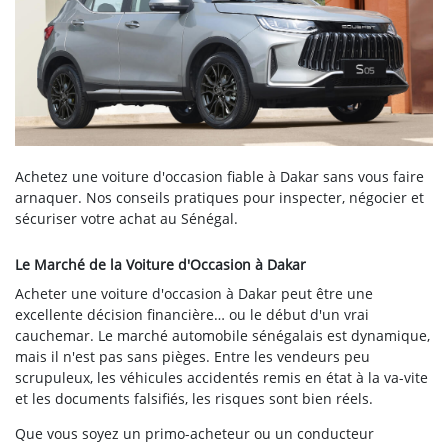
Achetez une voiture d'occasion fiable à Dakar sans vous faire
arnaquer. Nos conseils pratiques pour inspecter, négocier et
sécuriser votre achat au Sénégal.
Le Marché de la Voiture d'Occasion à Dakar
Acheter une voiture d'occasion à Dakar peut être une
excellente décision financière… ou le début d'un vrai
cauchemar. Le marché automobile sénégalais est dynamique,
mais il n'est pas sans pièges. Entre les vendeurs peu
scrupuleux, les véhicules accidentés remis en état à la va-vite
et les documents falsifiés, les risques sont bien réels.
Que vous soyez un primo-acheteur ou un conducteur