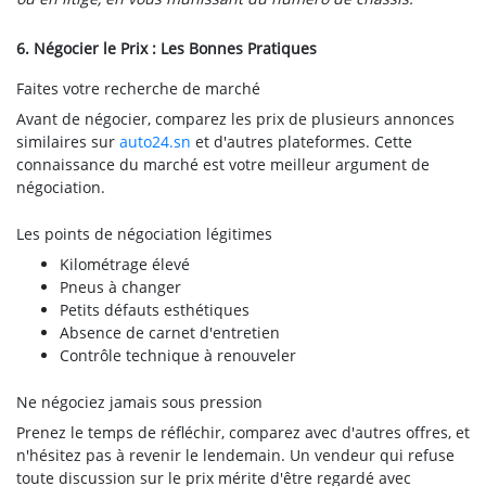
6. Négocier le Prix : Les Bonnes Pratiques
Faites votre recherche de marché
Avant de négocier, comparez les prix de plusieurs annonces
similaires sur
auto24.sn
et d'autres plateformes. Cette
connaissance du marché est votre meilleur argument de
négociation.
Les points de négociation légitimes
Kilométrage élevé
Pneus à changer
Petits défauts esthétiques
Absence de carnet d'entretien
Contrôle technique à renouveler
Ne négociez jamais sous pression
Prenez le temps de réfléchir, comparez avec d'autres offres, et
n'hésitez pas à revenir le lendemain. Un vendeur qui refuse
toute discussion sur le prix mérite d'être regardé avec