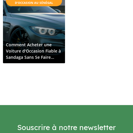
D'OCCASION AU SÉNÉGAL
Comment Acheter une
Voiture d'Occasion Fiable à
Sandaga Sans Se Faire
Arnaquer
Souscrire à notre newsletter