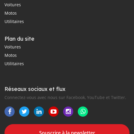
Voitures
Motos
Utilitaires
Plan du site
Voitures
Motos
Utilitaires
Réseaux sociaux et flux
Connectez-vous avec nous sur Facebook, YouTube et Twitter.
Souscrire à la newsletter