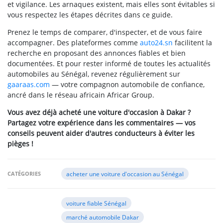
et vigilance. Les arnaques existent, mais elles sont évitables si
vous respectez les étapes décrites dans ce guide.
Prenez le temps de comparer, d'inspecter, et de vous faire
accompagner. Des plateformes comme
auto24.sn
facilitent la
recherche en proposant des annonces fiables et bien
documentées. Et pour rester informé de toutes les actualités
automobiles au Sénégal, revenez régulièrement sur
gaaraas.com
— votre compagnon automobile de confiance,
ancré dans le réseau africain Africar Group.
Vous avez déjà acheté une voiture d'occasion à Dakar ?
Partagez votre expérience dans les commentaires — vos
conseils peuvent aider d'autres conducteurs à éviter les
pièges !
CATÉGORIES
acheter une voiture d'occasion au Sénégal
voiture fiable Sénégal
marché automobile Dakar