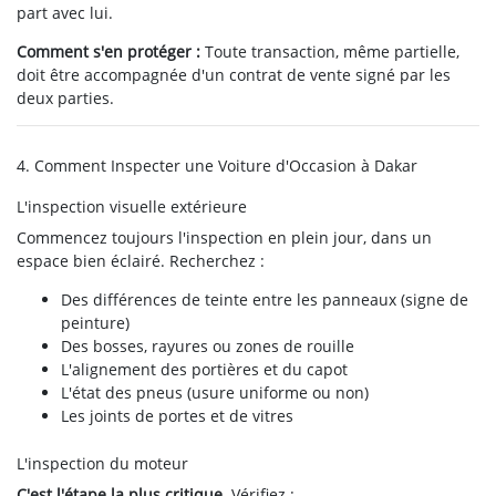
part avec lui.
Comment s'en protéger :
Toute transaction, même partielle,
doit être accompagnée d'un contrat de vente signé par les
deux parties.
4. Comment Inspecter une Voiture d'Occasion à Dakar
L'inspection visuelle extérieure
Commencez toujours l'inspection en plein jour, dans un
espace bien éclairé. Recherchez :
Des différences de teinte entre les panneaux (signe de
peinture)
Des bosses, rayures ou zones de rouille
L'alignement des portières et du capot
L'état des pneus (usure uniforme ou non)
Les joints de portes et de vitres
L'inspection du moteur
C'est l'étape la plus critique.
Vérifiez :