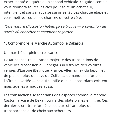
expérimenté en quête d'un second véhicule, ce guide complet
vous donnera toutes les clés pour faire un achat sûr,
intelligent et sans mauvaise surprise. Suivez chaque étape et
vous mettrez toutes les chances de votre côté.
"Une voiture d'occasion fiable, ça se trouve — à condition de
savoir où chercher et comment regarder."
1. Comprendre le Marché Automobile Dakarois
Un marché en pleine croissance
Dakar concentre la grande majorité des transactions de
véhicules d'occasion au Sénégal. On y trouve des voitures
venues d'Europe (Belgique, France, Allemagne), du Japon, et
de plus en plus de pays du Golfe. La demande est forte, et
l'offre est variée — ce qui signifie que les bons plans existent,
mais que les arnaques aussi.
Les transactions se font dans des espaces comme le marché
Castor, la Foire de Dakar, ou via des plateformes en ligne. Ces
dernières ont transformé le secteur, offrant plus de
transparence et de choix aux acheteurs.