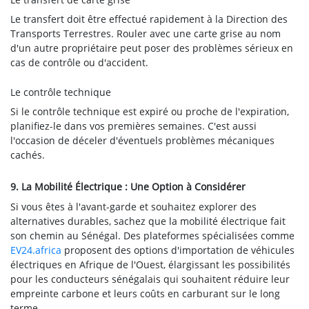
Le transfert doit être effectué rapidement à la Direction des
Transports Terrestres. Rouler avec une carte grise au nom
d'un autre propriétaire peut poser des problèmes sérieux en
cas de contrôle ou d'accident.
Le contrôle technique
Si le contrôle technique est expiré ou proche de l'expiration,
planifiez-le dans vos premières semaines. C'est aussi
l'occasion de déceler d'éventuels problèmes mécaniques
cachés.
9. La Mobilité Électrique : Une Option à Considérer
Si vous êtes à l'avant-garde et souhaitez explorer des
alternatives durables, sachez que la mobilité électrique fait
son chemin au Sénégal. Des plateformes spécialisées comme
EV24.africa
proposent des options d'importation de véhicules
électriques en Afrique de l'Ouest, élargissant les possibilités
pour les conducteurs sénégalais qui souhaitent réduire leur
empreinte carbone et leurs coûts en carburant sur le long
terme.