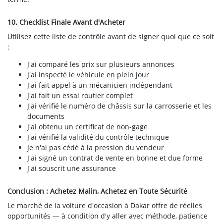
10. Checklist Finale Avant d'Acheter
Utilisez cette liste de contrôle avant de signer quoi que ce soit
:
J'ai comparé les prix sur plusieurs annonces
J'ai inspecté le véhicule en plein jour
J'ai fait appel à un mécanicien indépendant
J'ai fait un essai routier complet
J'ai vérifié le numéro de châssis sur la carrosserie et les
documents
J'ai obtenu un certificat de non-gage
J'ai vérifié la validité du contrôle technique
Je n'ai pas cédé à la pression du vendeur
J'ai signé un contrat de vente en bonne et due forme
J'ai souscrit une assurance
Conclusion : Achetez Malin, Achetez en Toute Sécurité
Le marché de la voiture d'occasion à Dakar offre de réelles
opportunités — à condition d'y aller avec méthode, patience