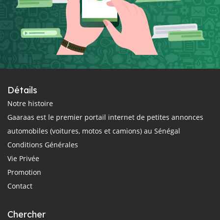
Détails
Notre histoire
Gaaraas est le premier portail internet de petites annonces
automobiles (voitures, motos et camions) au Sénégal
Conditions Générales
Vie Privée
Promotion
Contact
Chercher