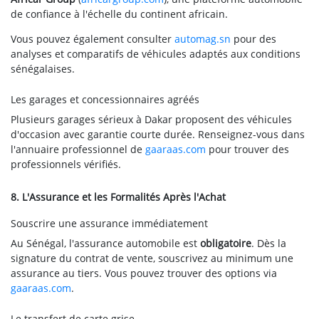
de confiance à l'échelle du continent africain.
Vous pouvez également consulter
automag.sn
pour des
analyses et comparatifs de véhicules adaptés aux conditions
sénégalaises.
Les garages et concessionnaires agréés
Plusieurs garages sérieux à Dakar proposent des véhicules
d'occasion avec garantie courte durée. Renseignez-vous dans
l'annuaire professionnel de
gaaraas.com
pour trouver des
professionnels vérifiés.
8. L'Assurance et les Formalités Après l'Achat
Souscrire une assurance immédiatement
Au Sénégal, l'assurance automobile est
obligatoire
. Dès la
signature du contrat de vente, souscrivez au minimum une
assurance au tiers. Vous pouvez trouver des options via
gaaraas.com
.
Le transfert de carte grise