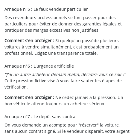
Arnaque n°5 : Le faux vendeur particulier
Des revendeurs professionnels se font passer pour des
particuliers pour éviter de donner des garanties légales et
pratiquer des marges excessives non justifiées.
Comment s'en protéger :
Si quelqu'un possède plusieurs
voitures à vendre simultanément, c'est probablement un
professionnel. Exigez une transparence totale.
Arnaque n°6 : L'urgence artificielle
"J'ai un autre acheteur demain matin, décidez-vous ce soir !"
Cette pression fictive vise à vous faire sauter les étapes de
vérification.
Comment s'en protéger :
Ne cédez jamais à la pression. Un
bon véhicule attend toujours un acheteur sérieux.
Arnaque n°7 : Le dépôt sans contrat
On vous demande un acompte pour "réserver" la voiture,
sans aucun contrat signé. Si le vendeur disparaît, votre argent