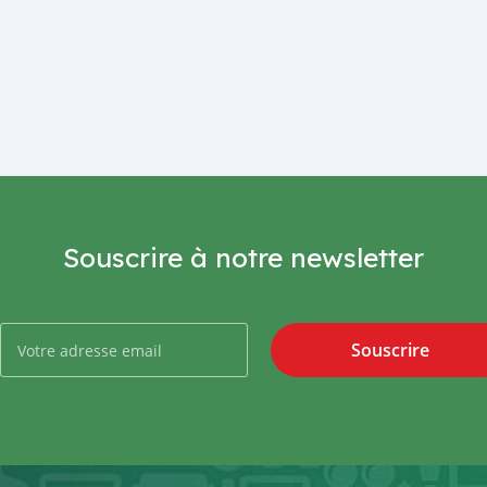
Souscrire à notre newsletter
Souscrire