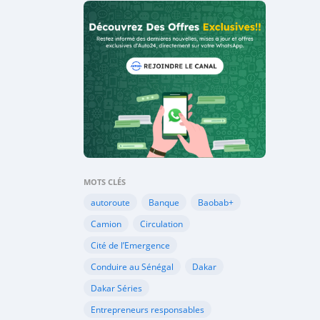
MOTS CLÉS
autoroute
Banque
Baobab+
Camion
Circulation
Cité de l’Emergence
Conduire au Sénégal
Dakar
Dakar Séries
Entrepreneurs responsables