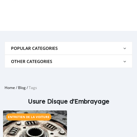
POPULAR CATEGORIES
OTHER CATEGORIES
Home
/
Blog
/
Tags
Usure Disque d'Embrayage
ENTRETIEN DE LA VOITURE