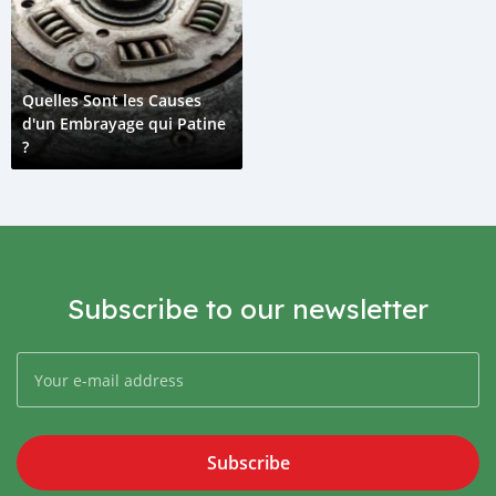
Quelles Sont les Causes
d'un Embrayage qui Patine
?
Subscribe to our newsletter
Subscribe