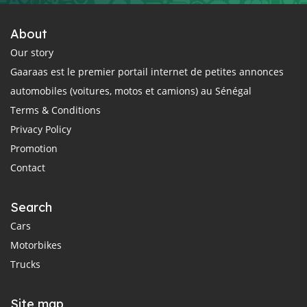
About
Our story
Gaaraas est le premier portail internet de petites annonces
automobiles (voitures, motos et camions) au Sénégal
Terms & Conditions
Privacy Policy
Promotion
Contact
Search
Cars
Motorbikes
Trucks
Site map