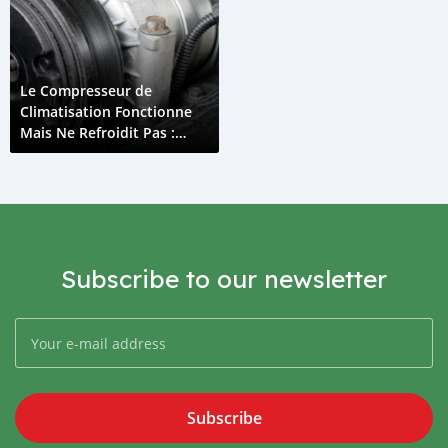
Le Compresseur de
Climatisation Fonctionne
Mais Ne Refroidit Pas :
Dépanner le Problème
Subscribe to our newsletter
Subscribe