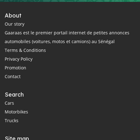
About
Our story
Gaaraas est le premier portail internet de petites annonces
automobiles (voitures, motos et camions) au Sénégal
Terms & Conditions
Privacy Policy
Promotion
Contact
Search
Cars
Motorbikes
Trucks
Site map