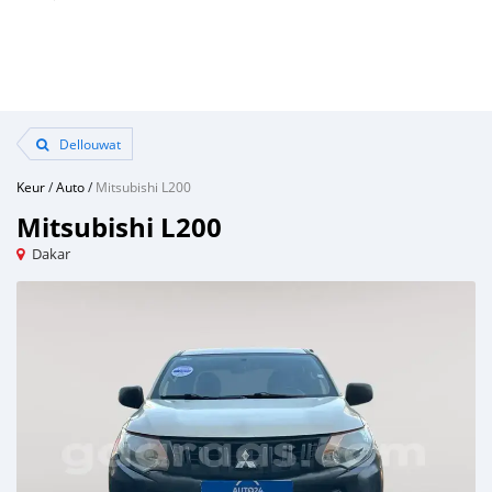
Dellouwat
Keur
/
Auto
/
Mitsubishi L200
Mitsubishi L200
Dakar