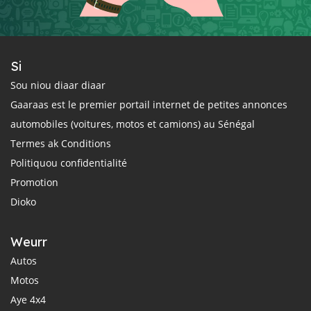
Si
Sou niou diaar diaar
Gaaraas est le premier portail internet de petites annonces
automobiles (voitures, motos et camions) au Sénégal
Termes ak Conditions
Politiquou confidentialité
Promotion
Dioko
Weurr
Autos
Motos
Aye 4x4