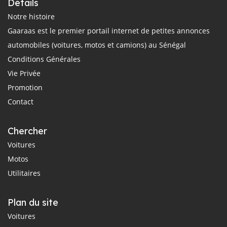
Détails
Notre histoire
Gaaraas est le premier portail internet de petites annonces
automobiles (voitures, motos et camions) au Sénégal
Conditions Générales
Vie Privée
Promotion
Contact
Chercher
Voitures
Motos
Utilitaires
Plan du site
Voitures