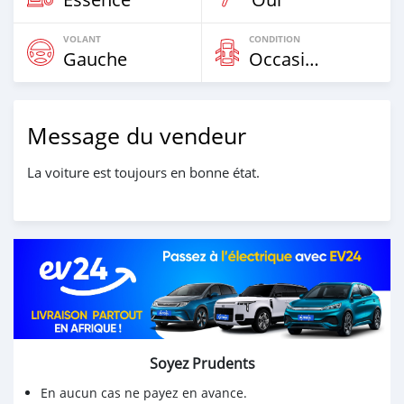
VOLANT
CONDITION
Gauche
Occasion
Message du vendeur
La voiture est toujours en bonne état.
Soyez Prudents
En aucun cas ne payez en avance.