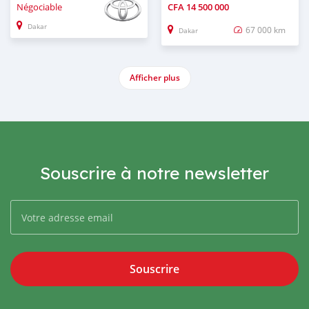
Négociable
CFA
14 500 000
Dakar
67 000 km
Dakar
Afficher plus
Souscrire à notre newsletter
Souscrire