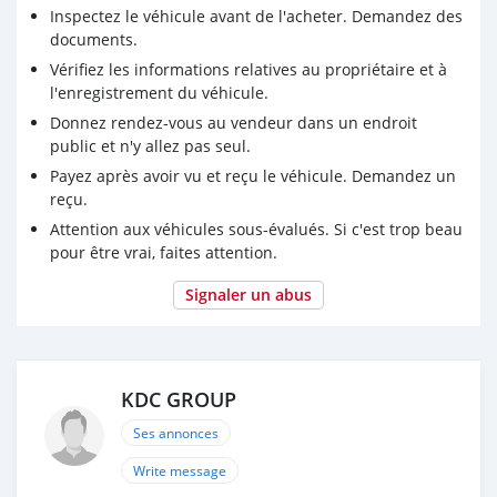
Inspectez le véhicule avant de l'acheter. Demandez des
documents.
Vérifiez les informations relatives au propriétaire et à
l'enregistrement du véhicule.
Donnez rendez-vous au vendeur dans un endroit
public et n'y allez pas seul.
Payez après avoir vu et reçu le véhicule. Demandez un
reçu.
Attention aux véhicules sous-évalués. Si c'est trop beau
pour être vrai, faites attention.
Signaler un abus
KDC GROUP
Ses annonces
Write message