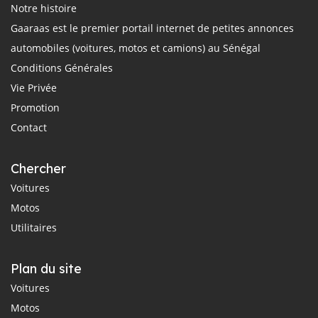
Notre histoire
Gaaraas est le premier portail internet de petites annonces
automobiles (voitures, motos et camions) au Sénégal
Conditions Générales
Vie Privée
Promotion
Contact
Chercher
Voitures
Motos
Utilitaires
Plan du site
Voitures
Motos