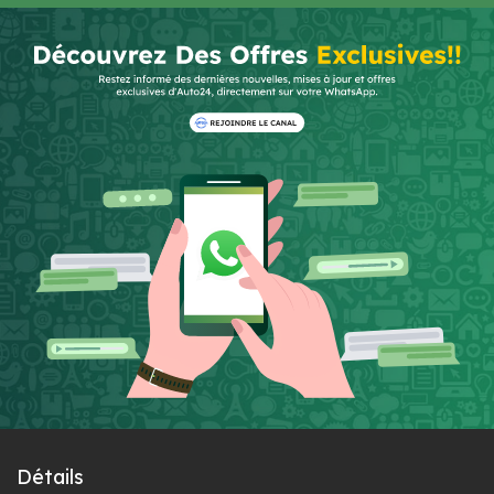
Détails