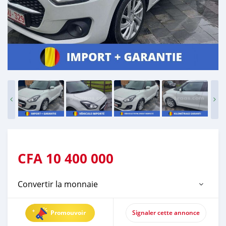
CFA
10 400 000
Convertir la monnaie
Promouvoir
Signaler cette annonce