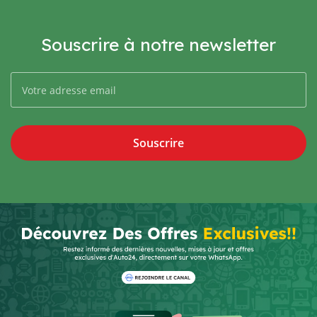
Souscrire à notre newsletter
Souscrire