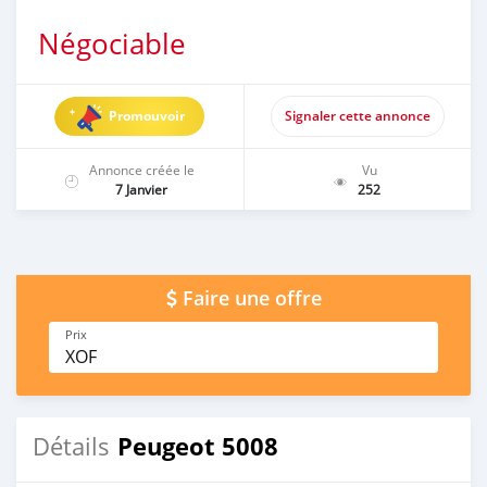
Négociable
Promouvoir
Signaler cette annonce
Annonce créée le
Vu
7 Janvier
252
Faire une offre
Prix
XOF
Peugeot 5008
Détails