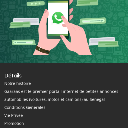
Détails
Notre histoire
Gaaraas est le premier portail internet de petites annonces
automobiles (voitures, motos et camions) au Sénégal
Conditions Générales
Vie Privée
Promotion