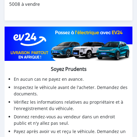
5008 à vendre
Soyez Prudents
En aucun cas ne payez en avance.
Inspectez le véhicule avant de l'acheter. Demandez des
documents.
Vérifiez les informations relatives au propriétaire et à
l'enregistrement du véhicule.
Donnez rendez-vous au vendeur dans un endroit
public et n'y allez pas seul.
Payez après avoir vu et reçu le véhicule. Demandez un