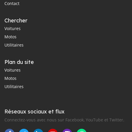
Contact
Chercher
Voitures
Motos
Utilitaires
Plan du site
Voitures
Motos
Utilitaires
Réseaux sociaux et flux
Connectez-vous avec nous sur Facebook, YouTube et Twitter.