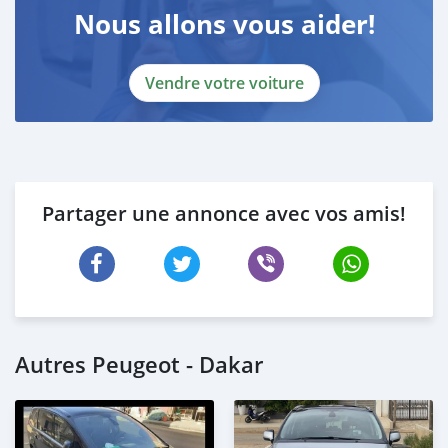
Nous allons vous aider!
Vendre votre voiture
Partager une annonce avec vos amis!
Autres Peugeot - Dakar