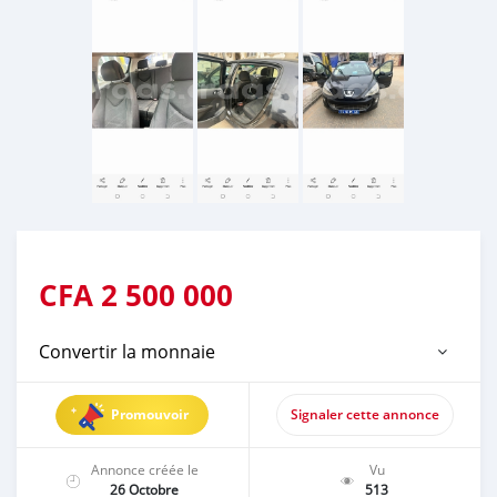
CFA
2 500 000
Convertir la monnaie
Promouvoir
Signaler cette annonce
Annonce créée le
Vu
26 Octobre
513