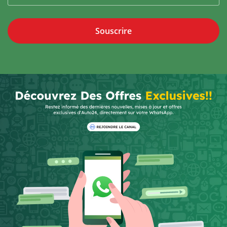
Souscrire