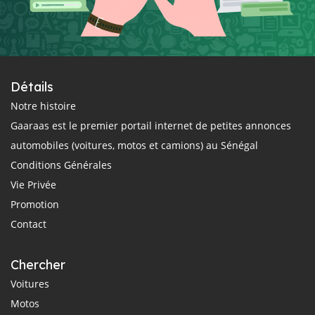
Détails
Notre histoire
Gaaraas est le premier portail internet de petites annonces
automobiles (voitures, motos et camions) au Sénégal
Conditions Générales
Vie Privée
Promotion
Contact
Chercher
Voitures
Motos