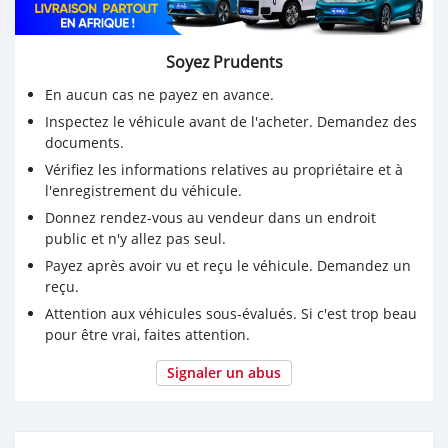
Soyez Prudents
En aucun cas ne payez en avance.
Inspectez le véhicule avant de l'acheter. Demandez des
documents.
Vérifiez les informations relatives au propriétaire et à
l'enregistrement du véhicule.
Donnez rendez-vous au vendeur dans un endroit
public et n'y allez pas seul.
Payez après avoir vu et reçu le véhicule. Demandez un
reçu.
Attention aux véhicules sous-évalués. Si c'est trop beau
pour être vrai, faites attention.
Signaler un abus