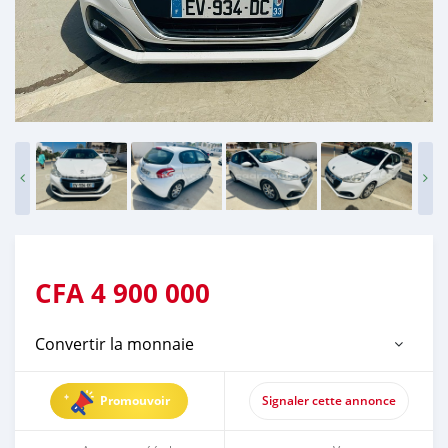
CFA
4 900 000
Convertir la monnaie
Promouvoir
Signaler cette annonce