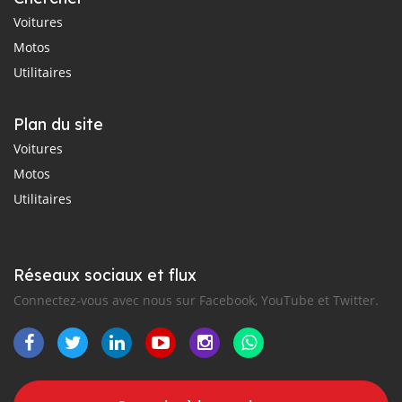
Voitures
Motos
Utilitaires
Plan du site
Voitures
Motos
Utilitaires
Réseaux sociaux et flux
Connectez-vous avec nous sur Facebook, YouTube et Twitter.