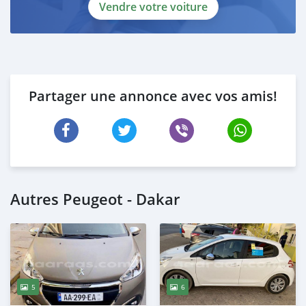
Vendre votre voiture
Partager une annonce avec vos amis!
Autres Peugeot - Dakar
5
6