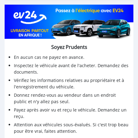
Soyez Prudents
En aucun cas ne payez en avance.
Inspectez le véhicule avant de l'acheter. Demandez des
documents.
Vérifiez les informations relatives au propriétaire et à
l'enregistrement du véhicule.
Donnez rendez-vous au vendeur dans un endroit
public et n'y allez pas seul.
Payez après avoir vu et reçu le véhicule. Demandez un
reçu.
Attention aux véhicules sous-évalués. Si c'est trop beau
pour être vrai, faites attention.