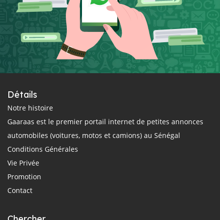
Détails
Notre histoire
Gaaraas est le premier portail internet de petites annonces
automobiles (voitures, motos et camions) au Sénégal
Conditions Générales
Vie Privée
Promotion
Contact
Chercher