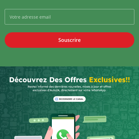
Souscrire