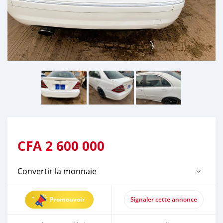
CFA
2 600 000
Convertir la monnaie
Promouvoir
Signaler cette annonce