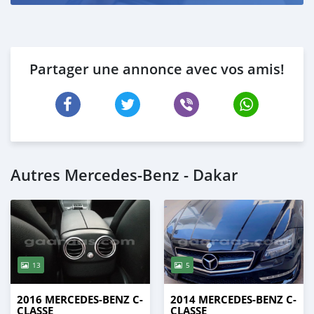
Partager une annonce avec vos amis!
Autres Mercedes-Benz - Dakar
13
5
2016 MERCEDES-BENZ C-
2014 MERCEDES-BENZ C-
CLASSE
CLASSE