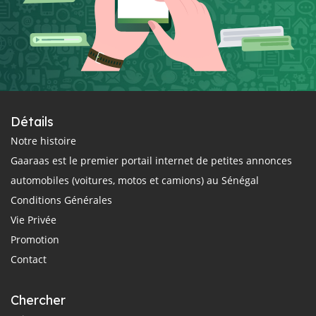
Détails
Notre histoire
Gaaraas est le premier portail internet de petites annonces
automobiles (voitures, motos et camions) au Sénégal
Conditions Générales
Vie Privée
Promotion
Contact
Chercher