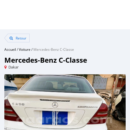
Retour
Accueil
/
Voiture
/
Mercedes-Benz C-Classe
Mercedes-Benz C-Classe
Dakar