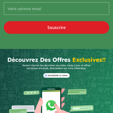
Souscrire