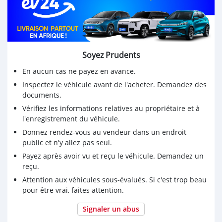
Soyez Prudents
En aucun cas ne payez en avance.
Inspectez le véhicule avant de l'acheter. Demandez des
documents.
Vérifiez les informations relatives au propriétaire et à
l'enregistrement du véhicule.
Donnez rendez-vous au vendeur dans un endroit
public et n'y allez pas seul.
Payez après avoir vu et reçu le véhicule. Demandez un
reçu.
Attention aux véhicules sous-évalués. Si c'est trop beau
pour être vrai, faites attention.
Signaler un abus