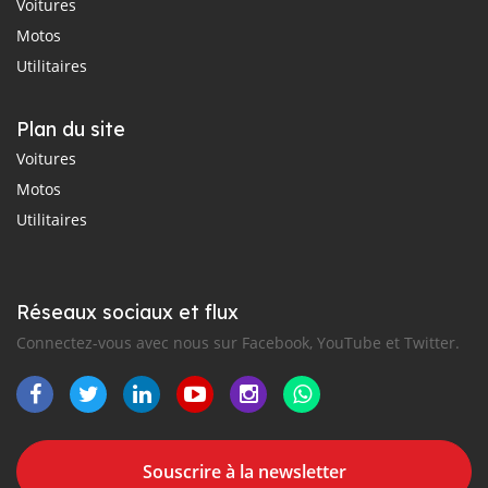
Voitures
Motos
Utilitaires
Plan du site
Voitures
Motos
Utilitaires
Réseaux sociaux et flux
Connectez-vous avec nous sur Facebook, YouTube et Twitter.
Souscrire à la newsletter