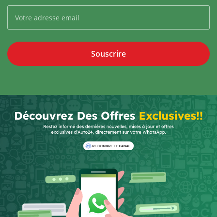
Souscrire