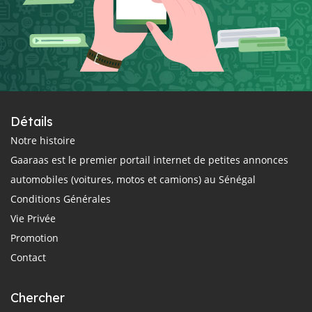
Détails
Notre histoire
Gaaraas est le premier portail internet de petites annonces
automobiles (voitures, motos et camions) au Sénégal
Conditions Générales
Vie Privée
Promotion
Contact
Chercher