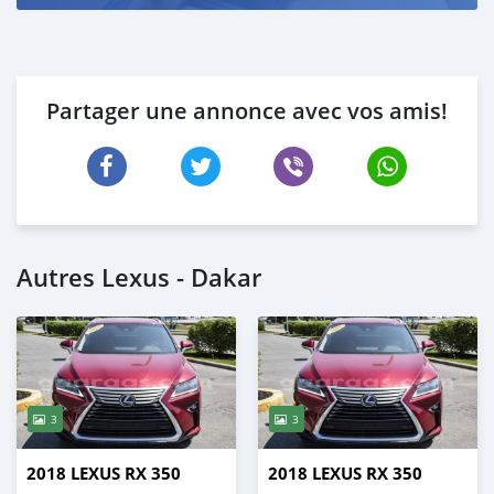
Partager une annonce avec vos amis!
Autres Lexus - Dakar
3
3
2018 LEXUS RX 350
2018 LEXUS RX 350