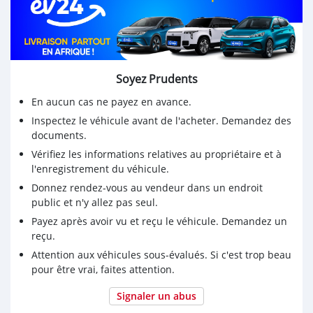
Soyez Prudents
En aucun cas ne payez en avance.
Inspectez le véhicule avant de l'acheter. Demandez des
documents.
Vérifiez les informations relatives au propriétaire et à
l'enregistrement du véhicule.
Donnez rendez-vous au vendeur dans un endroit
public et n'y allez pas seul.
Payez après avoir vu et reçu le véhicule. Demandez un
reçu.
Attention aux véhicules sous-évalués. Si c'est trop beau
pour être vrai, faites attention.
Signaler un abus