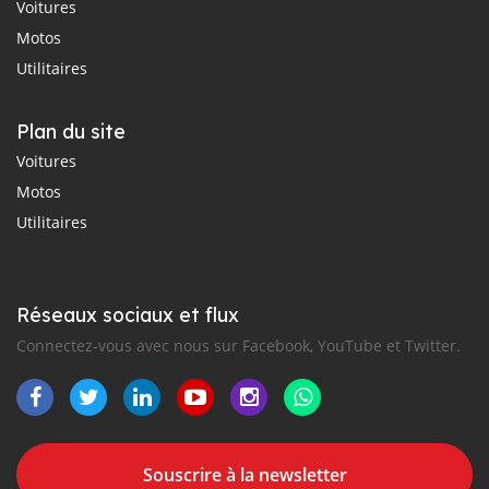
Voitures
Motos
Utilitaires
Plan du site
Voitures
Motos
Utilitaires
Réseaux sociaux et flux
Connectez-vous avec nous sur Facebook, YouTube et Twitter.
Souscrire à la newsletter