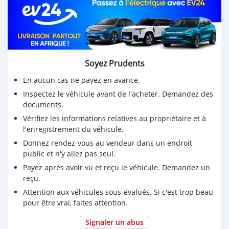
Prix : 6.700.000frs
Contact : 776980771
Soyez Prudents
En aucun cas ne payez en avance.
Inspectez le véhicule avant de l'acheter. Demandez des
documents.
Vérifiez les informations relatives au propriétaire et à
l'enregistrement du véhicule.
Donnez rendez-vous au vendeur dans un endroit
public et n'y allez pas seul.
Payez après avoir vu et reçu le véhicule. Demandez un
reçu.
Attention aux véhicules sous-évalués. Si c'est trop beau
pour être vrai, faites attention.
Signaler un abus