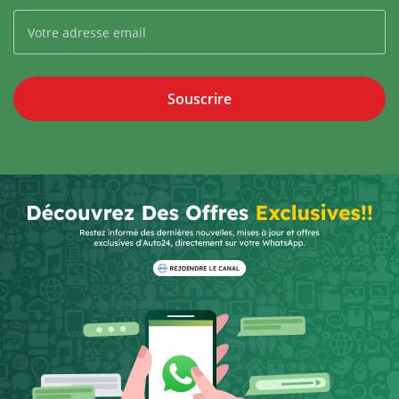
Souscrire