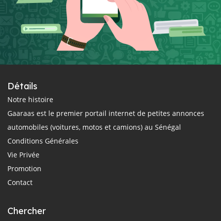
Détails
Notre histoire
Gaaraas est le premier portail internet de petites annonces
automobiles (voitures, motos et camions) au Sénégal
Conditions Générales
Vie Privée
Promotion
Contact
Chercher