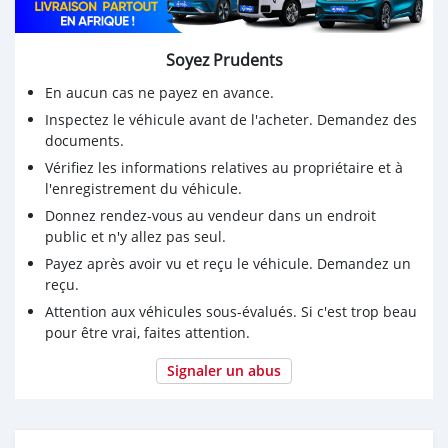
Soyez Prudents
En aucun cas ne payez en avance.
Inspectez le véhicule avant de l'acheter. Demandez des
documents.
Vérifiez les informations relatives au propriétaire et à
l'enregistrement du véhicule.
Donnez rendez-vous au vendeur dans un endroit
public et n'y allez pas seul.
Payez après avoir vu et reçu le véhicule. Demandez un
reçu.
Attention aux véhicules sous-évalués. Si c'est trop beau
pour être vrai, faites attention.
Signaler un abus