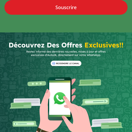
Souscrire