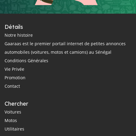
Détails
Notre histoire
Gaaraas est le premier portail internet de petites annonces
automobiles (voitures, motos et camions) au Sénégal
Conditions Générales
Vie Privée
Promotion
Contact
Chercher
Voitures
Motos
Utilitaires