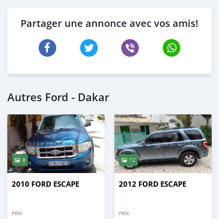
Partager une annonce avec vos amis!
Autres Ford - Dakar
8
12
2010 FORD ESCAPE
2012 FORD ESCAPE
PRIX
PRIX