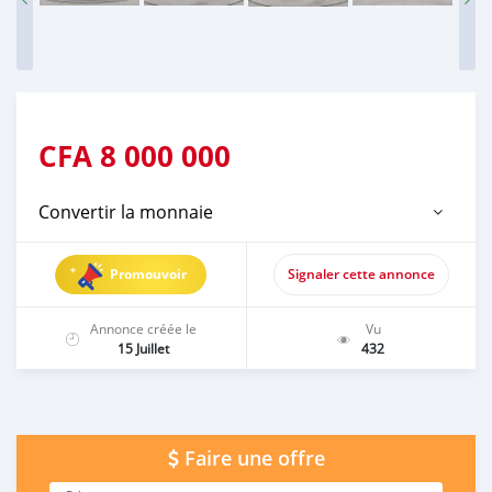
CFA
8 000 000
Convertir la monnaie
Promouvoir
Signaler cette annonce
Annonce créée le
Vu
15 Juillet
432
Faire une offre