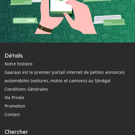
Détails
Notre histoire
Gaaraas est le premier portail internet de petites annonces
automobiles (voitures, motos et camions) au Sénégal
Conditions Générales
Vie Privée
Promotion
Contact
Chercher