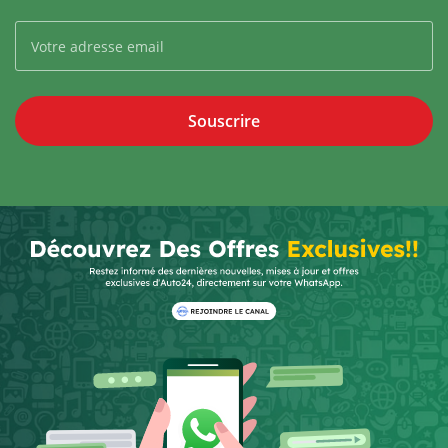
Souscrire