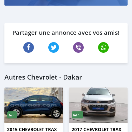
Partager une annonce avec vos amis!
Autres Chevrolet - Dakar
6
13
2015 CHEVROLET TRAX
2017 CHEVROLET TRAX