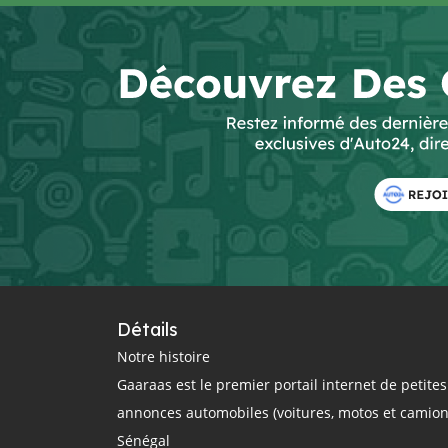
Détails
Notre histoire
Gaaraas est le premier portail internet de petites
annonces automobiles (voitures, motos et camion
Sénégal