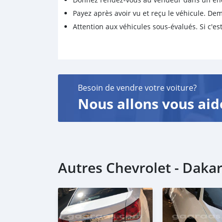
Payez après avoir vu et reçu le véhicule. D
Attention aux véhicules sous-évalués. Si c'est
Besoin de vendre votre voiture?
Nous allons vous aid
Autres Chevrolet - Daka