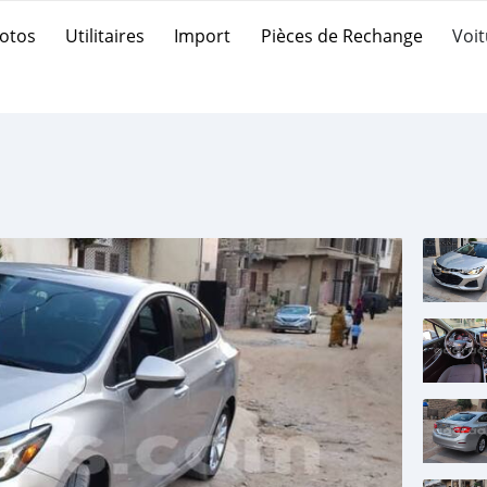
otos
Utilitaires
Import
Pièces de Rechange
Voit