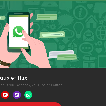
aux et flux
nous sur Facebook, YouTube et Twitter.