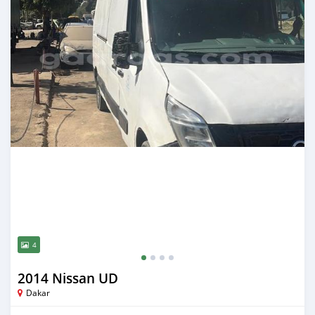
4
2014 Nissan UD
Dakar