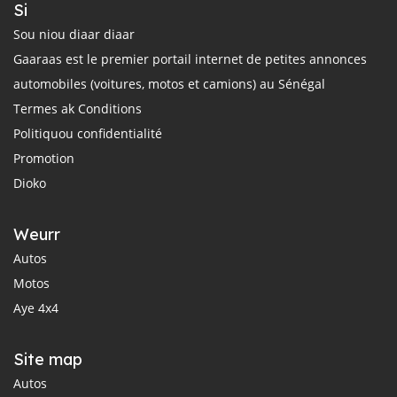
Si
Sou niou diaar diaar
Gaaraas est le premier portail internet de petites annonces
automobiles (voitures, motos et camions) au Sénégal
Termes ak Conditions
Politiquou confidentialité
Promotion
Dioko
Weurr
Autos
Motos
Aye 4x4
Site map
Autos