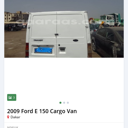
3
2009 Ford E 150 Cargo Van
Dakar
NDIEUK