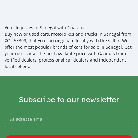
Vehicle prices in Senegal with Gaaraas.
Buy new or used cars, motorbikes and trucks in Senegal from
XOF 55309, that you can negotiate locally with the seller. We
offer the most popular brands of cars for sale in Senegal. Get
your next car at the best available price with Gaaraas from
verified dealers, professional car dealers and independent
local sellers.
Subscribe to our newsletter