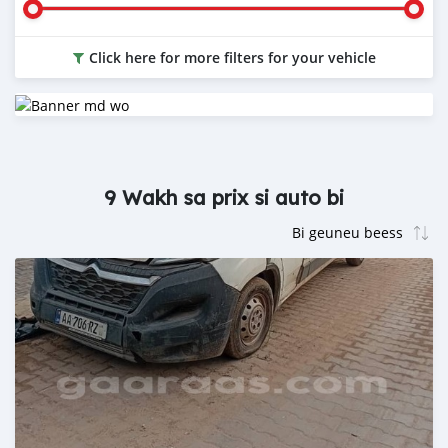
Click here for more filters for your vehicle
9 Wakh sa prix si auto bi