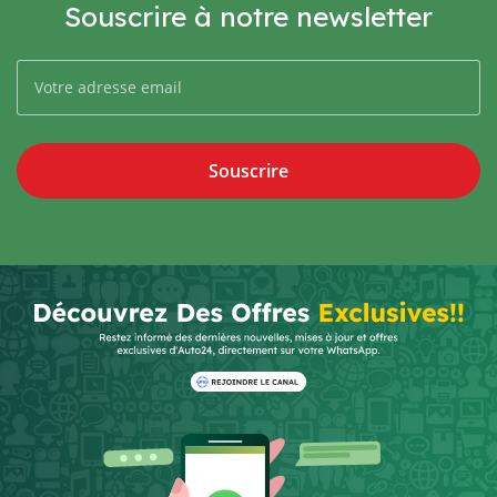
Souscrire à notre newsletter
Souscrire