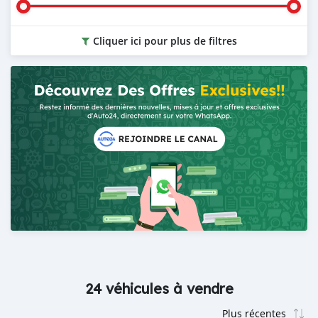
Cliquer ici pour plus de filtres
24 véhicules à vendre