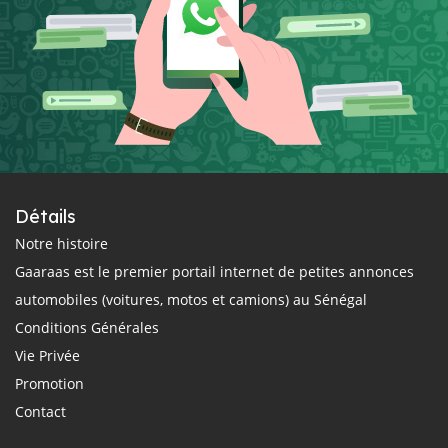
Détails
Notre histoire
Gaaraas est le premier portail internet de petites annonces
automobiles (voitures, motos et camions) au Sénégal
Conditions Générales
Vie Privée
Promotion
Contact