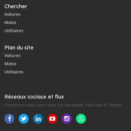
Chercher
Voitures
Motos
Utilitaires
Plan du site
Voitures
Motos
Utilitaires
Réseaux sociaux et flux
Connectez-vous avec nous sur Facebook, YouTube et Twitter.